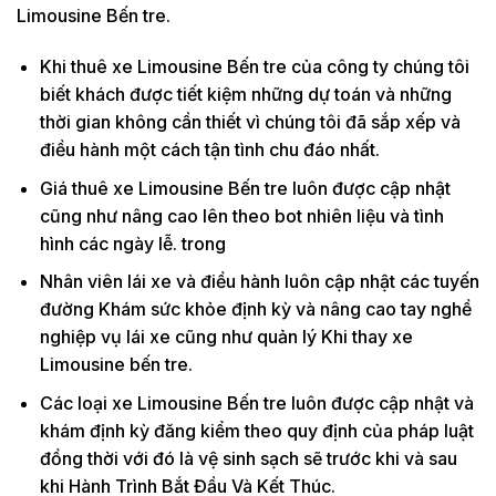
Limousine Bến tre.
Khi thuê xe Limousine Bến tre của công ty chúng tôi
biết khách được tiết kiệm những dự toán và những
thời gian không cần thiết vì chúng tôi đã sắp xếp và
điều hành một cách tận tình chu đáo nhất.
Giá thuê xe Limousine Bến tre luôn được cập nhật
cũng như nâng cao lên theo bot nhiên liệu và tình
hình các ngày lễ. trong
Nhân viên lái xe và điều hành luôn cập nhật các tuyến
đường Khám sức khỏe định kỳ và nâng cao tay nghề
nghiệp vụ lái xe cũng như quản lý Khi thay xe
Limousine bến tre.
Các loại xe Limousine Bến tre luôn được cập nhật và
khám định kỳ đăng kiểm theo quy định của pháp luật
đồng thời với đó là vệ sinh sạch sẽ trước khi và sau
khi Hành Trình Bắt Đầu Và Kết Thúc.