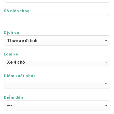
Số điện thoại
Dịch vụ
Loại xe
Điểm xuất phát
Điểm đến