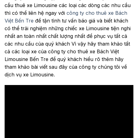
cầu thuê xe Limousine các loại các dòng các nhu cầu
thì có thể liên hệ ngay với
công ty cho thuê xe Bách
Việt Bến Tre
để tận tình tư vấn báo giá và biết khách
có thể trải nghiệm những chiếc xe Limousine tiện nghi
nhất an toàn nhất chất lượng nhất để phục vụ tất cả
các nhu cầu của quý khách Vì vậy hãy tham khảo tất
cả các loại xe của công ty cho thuê xe Bách Việt
Limousine Bến Tre để quý khách hiểu rõ thêm hãy
tham khảo bài viết sau đây của công ty chúng tôi về
dịch vụ xe Limousine.