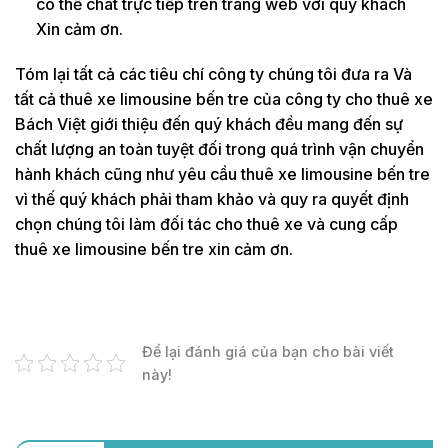
có thể chat trực tiếp trên trang web với quý khách
Xin cảm ơn.
Tóm lại tất cả các tiêu chí công ty chúng tôi đưa ra Và
tất cả thuê xe limousine bến tre của công ty cho thuê xe
Bách Việt giới thiệu đến quý khách đều mang đến sự
chất lượng an toàn tuyệt đối trong quá trình vận chuyển
hành khách cũng như yêu cầu thuê xe limousine bến tre
vì thế quý khách phải tham khảo và quy ra quyết định
chọn chúng tôi làm đối tác cho thuê xe và cung cấp
thuê xe limousine bến tre xin cảm ơn.
Để lại đánh giá của bạn cho bài viết
này!