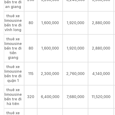
bến tre đi
an giang
thuê xe
limousine
80
1,600,000
1,920,000
2,880,000
bến tre đi
vĩnh long
thuê xe
limousine
bến tre đi
80
1,600,000
1,920,000
2,880,000
tiền
giang
thuê xe
limousine
115
2,300,000
2,760,000
4,140,000
bến tre đi
quận 1
thuê xe
limousine
320
6,400,000
7,680,000
11,520,000
bến tre đi
hà tiên
thuê xe