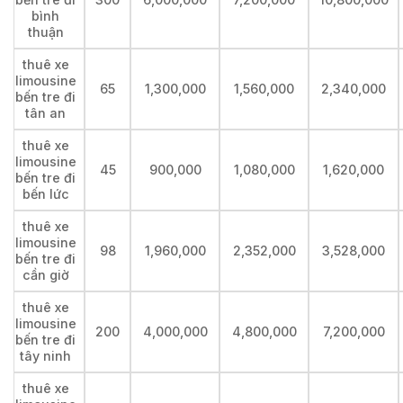
bình
thuận
thuê xe
limousine
65
1,300,000
1,560,000
2,340,000
bến tre đi
tân an
thuê xe
limousine
45
900,000
1,080,000
1,620,000
bến tre đi
bến lức
thuê xe
limousine
98
1,960,000
2,352,000
3,528,000
bến tre đi
cần giờ
thuê xe
limousine
200
4,000,000
4,800,000
7,200,000
bến tre đi
tây ninh
thuê xe