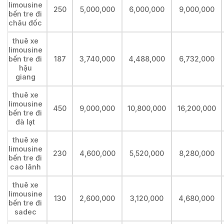
limousine
250
5,000,000
6,000,000
9,000,000
bến tre đi
châu đốc
thuê xe
limousine
bến tre đi
187
3,740,000
4,488,000
6,732,000
hậu
giang
thuê xe
limousine
450
9,000,000
10,800,000
16,200,000
bến tre đi
đà lạt
thuê xe
limousine
230
4,600,000
5,520,000
8,280,000
bến tre đi
cao lãnh
thuê xe
limousine
130
2,600,000
3,120,000
4,680,000
bến tre đi
sadec