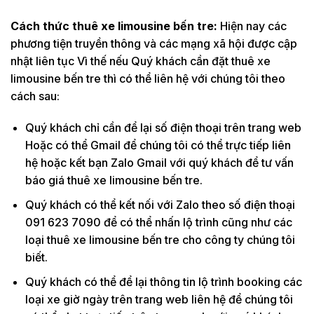
Cách thức thuê xe limousine bến tre:
Hiện nay các
phương tiện truyền thông và các mạng xã hội được cập
nhật liên tục Vì thế nếu Quý khách cần đặt thuê xe
limousine bến tre thì có thể liên hệ với chúng tôi theo
cách sau:
Quý khách chỉ cần để lại số điện thoại trên trang web
Hoặc có thể Gmail để chúng tôi có thể trực tiếp liên
hệ hoặc kết bạn Zalo Gmail với quý khách để tư vấn
báo giá thuê xe limousine bến tre.
Quý khách có thể kết nối với Zalo theo số điện thoại
091 623 7090 để có thể nhấn lộ trình cũng như các
loại thuê xe limousine bến tre cho công ty chúng tôi
biết.
Quý khách có thể để lại thông tin lộ trình booking các
loại xe giờ ngày trên trang web liên hệ để chúng tôi