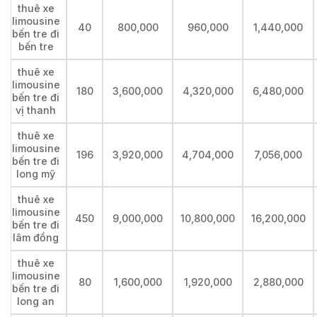
thuê xe
limousine
40
800,000
960,000
1,440,000
bến tre đi
bến tre
thuê xe
limousine
180
3,600,000
4,320,000
6,480,000
bến tre đi
vị thanh
thuê xe
limousine
196
3,920,000
4,704,000
7,056,000
bến tre đi
long mỹ
thuê xe
limousine
450
9,000,000
10,800,000
16,200,000
bến tre đi
lâm đồng
thuê xe
limousine
80
1,600,000
1,920,000
2,880,000
bến tre đi
long an