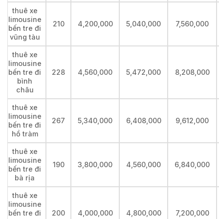
thuê xe
limousine
210
4,200,000
5,040,000
7,560,000
bến tre đi
vũng tàu
thuê xe
limousine
bến tre đi
228
4,560,000
5,472,000
8,208,000
bình
châu
thuê xe
limousine
267
5,340,000
6,408,000
9,612,000
bến tre đi
hồ tràm
thuê xe
limousine
190
3,800,000
4,560,000
6,840,000
bến tre đi
bà rịa
thuê xe
limousine
bến tre đi
200
4,000,000
4,800,000
7,200,000