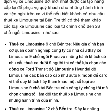
dịch vụ xe Limousine đời mới nhất được cải tạo nâng
cấp lại để phục vụ quý khách cho những hành trình
và tiện nghi trên xe vì thế nếu biết khách có nhu cầu
thuê xe Limousine tại Bến Tre thì có thể tham khảo
các loại xe Limousine các loại từ chính chỗ đến 28
chỗ ngồi Limousine như sau:
Thuê xe Limousine 9 chỗ Bến tre: Nếu gia đình bạn
cơ quan doanh nghiệp công ty có nhu cầu thay xe
Limousine 9 chỗ ngồi Phục vụ những hành khách có
nhu cầu thuê xe dưới 9 người thì có thể lựa chọn các
dòng xe Ford Transit độ Limousine Hyundai độ
Limousine các bản cao cấp như auto kimdon đề card
vì thế quý khách hãy tham khảo một số loại xe
Limousine 9 chỗ tại Bến tre của công ty chúng tôi mà
chọn chúng tôi làm đối tác thuê xe Limousine cho
những hành trình của mình.
Thuê xe Limousine 12 chỗ Bến tre: Đây là những