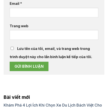
Email
*
Trang web
Lưu tên của tôi, email, và trang web trong
trình duyệt này cho lần bình luận kế tiếp của tôi.
Bài viết mới
Khám Phá 4 Lợi Ích Khi Chọn Xe Du Lịch Bách Việt Cho