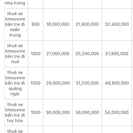
nha trang
thuê xe
limousine
bến tre đi
900
18,000,000
21,600,000
32,400,000
miền
trung
thuê xe
limousine
1050
21,000,000
25,200,000
37,800,000
bến tre đi
huế
thuê xe
limousine
bến tre đi
1300
26,000,000
31,200,000
46,800,000
quảng
ngãi
thuê xe
limousine
1500
30,000,000
36,000,000
54,000,000
bến tre đi
tuy hòa
thuê xe