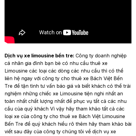
Dịch vụ xe limousine bến tre:
Công ty doanh nghiệp
cá nhân gia đình bạn bè có nhu cầu thuê xe
Limousine các loại các dòng các nhu cầu thì có thể
liên hệ ngay với công ty cho thuê xe Bách Việt Bến
Tre để tận tình tư vấn báo giá và biết khách có thể trải
nghiệm những chiếc xe Limousine tiện nghi nhất an
toàn nhất chất lượng nhất để phục vụ tất cả các nhu
cầu của quý khách Vì vậy hãy tham khảo tất cả các
loại xe của công ty cho thuê xe Bách Việt Limousine
Bến Tre để quý khách hiểu rõ thêm hãy tham khảo bài
viết sau đây của công ty chúng tôi về dịch vụ xe