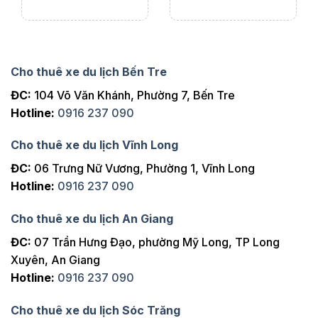
Cho thuê xe du lịch Bến Tre
ĐC:
104 Võ Văn Khánh, Phường 7, Bến Tre
Hotline:
0916 237 090
Cho thuê xe du lịch Vĩnh Long
ĐC:
06 Trưng Nữ Vương, Phường 1, Vĩnh Long
Hotline:
0916 237 090
Cho thuê xe du lịch An Giang
ĐC:
07 Trần Hưng Đạo, phường Mỹ Long, TP Long
Xuyên, An Giang
Hotline:
0916 237 090
Cho thuê xe du lịch Sóc Trăng