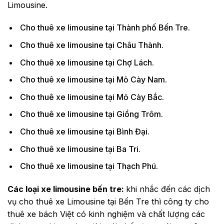
Limousine.
Cho thuê xe limousine tại Thành phố Bến Tre.
Cho thuê xe limousine tại Châu Thành.
Cho thuê xe limousine tại Chợ Lách.
Cho thuê xe limousine tại Mỏ Cày Nam.
Cho thuê xe limousine tại Mỏ Cày Bắc.
Cho thuê xe limousine tại Giồng Trôm.
Cho thuê xe limousine tại Bình Đại.
Cho thuê xe limousine tại Ba Tri.
Cho thuê xe limousine tại Thạch Phú.
Các loại xe limousine bến tre:
khi nhắc đến các dịch
vụ cho thuê xe Limousine tại Bến Tre thì công ty cho
thuê xe bách Việt có kinh nghiệm và chất lượng các