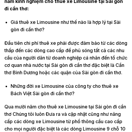
năm kinh nghiệm cho thuê xe Limousine tại Sài gòn
đi cần thơ:
Giá thuê xe Limousine như thế nào là hợp lý tại Sài
gòn đi cần thơ?
Đầu tiên chi phí thuê xe phải được đảm bảo từ các dòng
thấp đến các dòng cao cấp để phủ sóng tất cả các nhu
cầu của người dân từ doanh nghiệp cá nhân đến tổ chức
cơ quan nhà nước tại Sài gòn đi cần thơ đặc biệt là Cần
thơ Bình Dương hoặc các quận của Sài gòn đi cần thơ.
Những đời xe Limousine của công ty cho thuê xe
Bách Việt Sài gòn đi cần thơ?
Qua mười năm cho thuê xe Limousine tại Sài gòn đi cần
thơ Chúng tôi luôn Đưa ra và cập nhật cũng như nâng
cấp các dòng xe Limousine từ phổ thông cầu cao cấp
cho mọi người đặc biệt là các dòng Limousine 9 chỗ 10