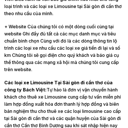
loại trình và các loại xe Limousine tại Sài gòn đi cần thơ
theo nhu cầu của mình.
+ Website Của chúng tôi có một dòng cuối cùng tại
website Ghi đầy đủ tất cả các mục danh mục và tiêu
chuẩn bình chọn Cùng với đó là các dòng thông tin lộ
trình các loại xe nhu cầu các loại xe giá tiền đi lại và số
km Chúng tôi sẽ gọi điện cho quý khách và báo giá cụ
thể thông qua các mạng xã hội mà chúng tôi cung cấp
trên website.
Các loại xe Limousine Tại Sài gòn đi cần thơ của
công ty Bách Việt:
Tự hào là đơn vị vận chuyển hành
khách cho thuê xe Limousine cung cấp tư vấn miễn phí
làm hợp đồng xuất hóa đơn thanh lý hợp đồng và biên
bản nghiệm thu cho thuê xe các loại limousine cao cấp
tại Sài gòn đi cần thơ và các quận huyện của Sài gòn đi
cần thơ Cần thơ Bình Dương sau khi sát nhập hiện nay