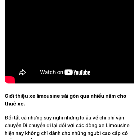
Giới thiệu xe limousine sài gòn qua nhiều năm cho
thuê xe.
Đổi tất cả những suy nghĩ những lo âu về chi phí vận
chuyển Di chuyển đi lại đối với các dòng xe Limousine
hiện nay không chỉ dành cho những người cao cấp có