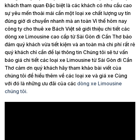
khách tham quan Đặc biệt là các khách có nhu cầu cao
sự yêu mến thoải mái cần một loại xe chất lượng uy tín
đúng giờ di chuyển nhanh mà an toàn Vì thế hôm nay
công ty cho thuê xe Bách Việt sẽ giới thiệu chi tiết các
dòng xe Limousine cao cấp từ Sài Gòn đi Cần Thơ bảo
đảm quý khách vừa tiết kiệm và an toàn mà chi phí rất rẻ
quý khách chỉ cần để lại thông tin Chúng tôi sẽ tư vấn
báo giá chi tiết các loại xe Limousine từ Sài Gòn đi Cần
Thơ cảm ơn quý khách hãy tham khảo bài viết của
chúng tôi để hiểu thêm về các loại xe và giá xe Cùng
với đó là những ưu đãi của các
dòng xe Limousine
chúng tôi.