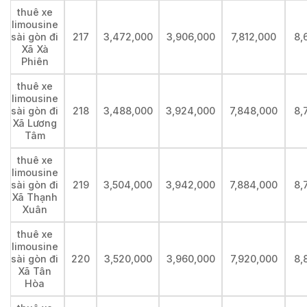
thuê xe
limousine
sài gòn đi
217
3,472,000
3,906,000
7,812,000
8,
Xã Xà
Phiên
thuê xe
limousine
sài gòn đi
218
3,488,000
3,924,000
7,848,000
8,
Xã Lương
Tâm
thuê xe
limousine
sài gòn đi
219
3,504,000
3,942,000
7,884,000
8,
Xã Thạnh
Xuân
thuê xe
limousine
sài gòn đi
220
3,520,000
3,960,000
7,920,000
8,
Xã Tân
Hòa