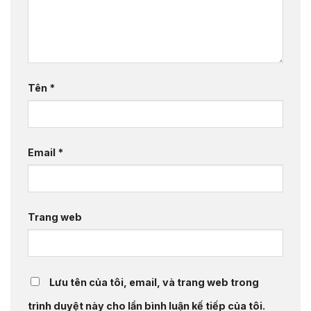
Tên
*
Email
*
Trang web
Lưu tên của tôi, email, và trang web trong
trình duyệt này cho lần bình luận kế tiếp của tôi.