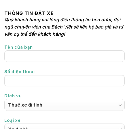
THÔNG TIN ĐẶT XE
Quý khách hàng vui lòng điền thông tin bên dưới, đội
ngũ chuyên viên của Bách Việt sẽ liên hệ báo giá và tư
vấn cụ thể đến khách hàng!
Tên của bạn
Số điện thoại
Dịch vụ
Loại xe