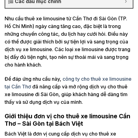
Các đầu mục chính
Nhu cầu thuê xe limousine từ Cần Thơ đi Sài Gòn (TP.
Hồ Chí Minh) ngày càng tăng cao, đặc biệt là trong
những chuyến công tác, du lịch hay cưới hỏi. Điều này
có thể được giải thích bởi sự tiện lợi và sang trọng của
dịch vụ xe limousine. Các loại xe limousine được trang
bị đầy đủ tiện nghi, tạo nên sự thoải mái và sang trọng
cho hành khách.
Để đáp ứng nhu cầu này,
công ty cho thuê xe limousine
tại Cần Thơ
đã nâng cấp và mở rộng dịch vụ cho thuê
xe limousine đi Sài Gòn, giúp khách hàng dễ dàng tìm
thấy và sử dụng dịch vụ của mình.
Giới thiệu đơn vị cho thuê xe limousine Cần
Thơ – Sài Gòn tại Bách Việt
Bách Việt là đơn vị cung cấp dịch vụ cho thuê xe