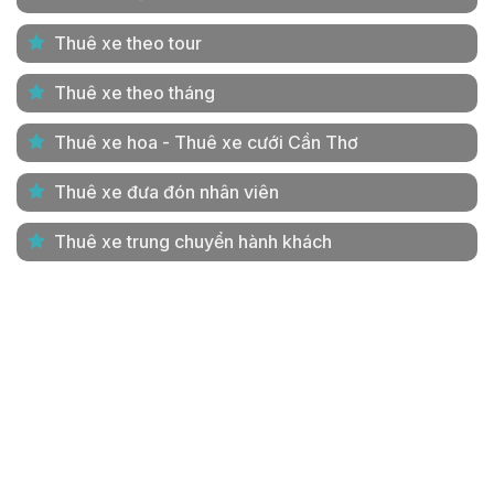
Thuê xe theo tour
Thuê xe theo tháng
Thuê xe hoa - Thuê xe cưới Cần Thơ
Thuê xe đưa đón nhân viên
Thuê xe trung chuyển hành khách