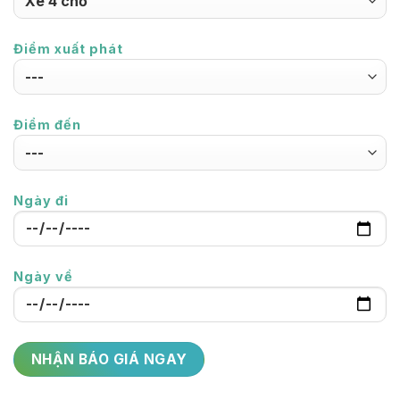
Điểm xuất phát
Điểm đến
Ngày đi
Ngày về