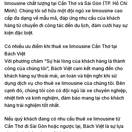
limousine chất lượng tại Cần Thơ và Sài Gòn (TP. Hồ Chí
Minh). Chúng tôi sở hữu một đội ngũ xe limousine cao
cấp đa dạng về mẫu mã, đáp ứng nhu cầu của khách
hàng từ chuyến đi công tác đến du lịch, đám cưới hay sự
kiện đặc biệt.
Có nhiều ưu điểm khi thuê xe limousine Cần Thơ tại
Bách Việt
Với phương châm “Sự hài lòng của khách hàng là thành
công của chúng tôi”, Bách Việt cam kết mang đến cho
khách hàng sự thoải mái, an toàn và tiện nghi khi sử
dụng dịch vụ cho thuê xe limousine của chúng tôi. Bên
cạnh đó, chúng tôi còn có đội ngũ lái xe chuyên nghiệp,
nhiệt tình và kinh nghiệm, đảm bảo mang lại cho khách
hàng trải nghiệm tốt nhất.
Nếu quý khách đang có nhu cầu thuê xe limousine từ
Cần Thơ đi Sài Gòn hoặc ngược lại, Bách Việt là sự lựa