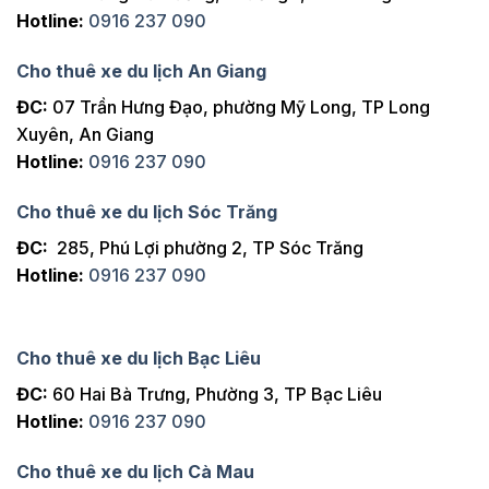
Hotline:
0916 237 090
Cho thuê xe du lịch An Giang
ĐC:
07 Trần Hưng Đạo, phường Mỹ Long, TP Long
Xuyên, An Giang
Hotline:
0916 237 090
Cho thuê xe du lịch Sóc Trăng
ĐC:
285, Phú Lợi phường 2, TP Sóc Trăng
Hotline:
0916 237 090
Cho thuê xe du lịch Bạc Liêu
ĐC:
60 Hai Bà Trưng, Phường 3, TP Bạc Liêu
Hotline:
0916 237 090
Cho thuê xe du lịch Cà Mau